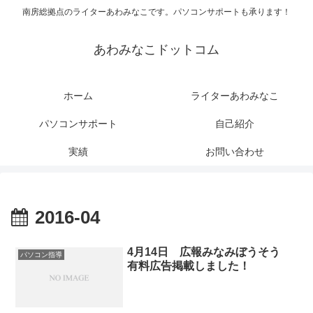
南房総拠点のライターあわみなこです。パソコンサポートも承ります！
あわみなこドットコム
ホーム
ライターあわみなこ
パソコンサポート
自己紹介
実績
お問い合わせ
2016-04
4月14日 広報みなみぼうそう
パソコン指導
有料広告掲載しました！