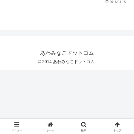
2016.04.15
あわみなこドットコム
© 2014 あわみなこドットコム.
メニュー
ホーム
検索
トップ