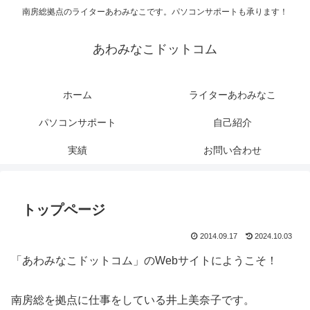
南房総拠点のライターあわみなこです。パソコンサポートも承ります！
あわみなこドットコム
ホーム
ライターあわみなこ
パソコンサポート
自己紹介
実績
お問い合わせ
トップページ
2014.09.17
2024.10.03
「あわみなこドットコム」のWebサイトにようこそ！
南房総を拠点に仕事をしている井上美奈子です。