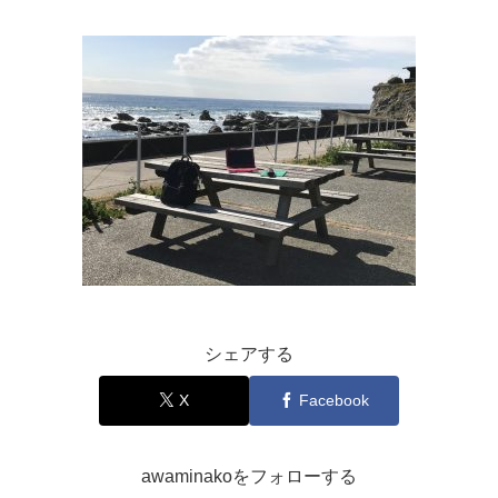
シェアする
X
Facebook
awaminakoをフォローする