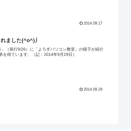
2014.09.17
ました(^o^)丿
号」（発行9/26）に「よろずパソコン教室」の様子が紹介
得ています。（記：2014年9月29日）
2014.09.29