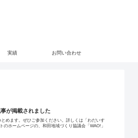
実績
お問い合わせ
記事が掲載されました
つとめます。ぜひご参加ください。詳しくは「わだいす
トのホームページの、和田地域づくり協議会「WAO!」