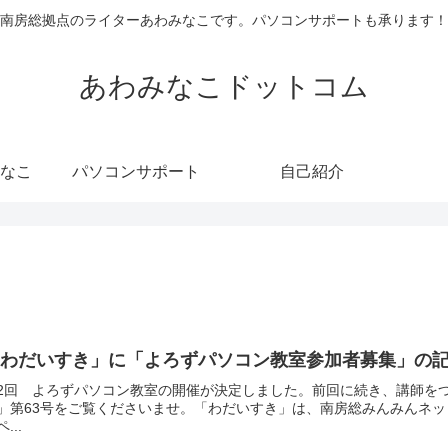
南房総拠点のライターあわみなこです。パソコンサポートも承ります！
あわみなこドットコム
なこ
パソコンサポート
自己紹介
「わだいすき」に「よろずパソコン教室参加者募集」の
2回 よろずパソコン教室の開催が決定しました。前回に続き、講師を
」第63号をご覧くださいませ。「わだいすき」は、南房総みんみんネッ
...